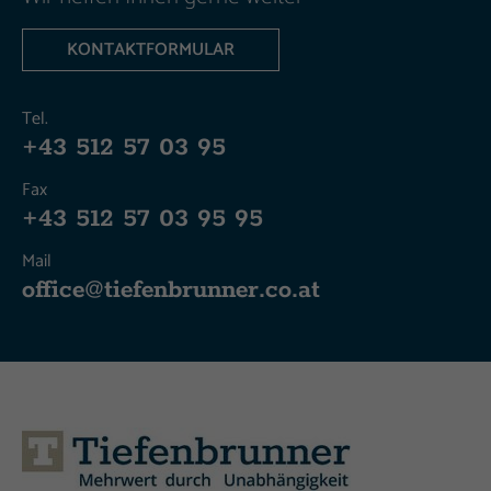
KONTAKTFORMULAR
Tel.
+43 512 57 03 95
Fax
+43 512 57 03 95 95
Mail
office@tiefenbrunner.co.at