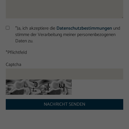
*Ja, ich akzeptiere die
Datenschutzbestimmungen
und
stimme der Verarbeitung meiner personenbezogenen
Daten zu.
*Pflichtfeld
Captcha