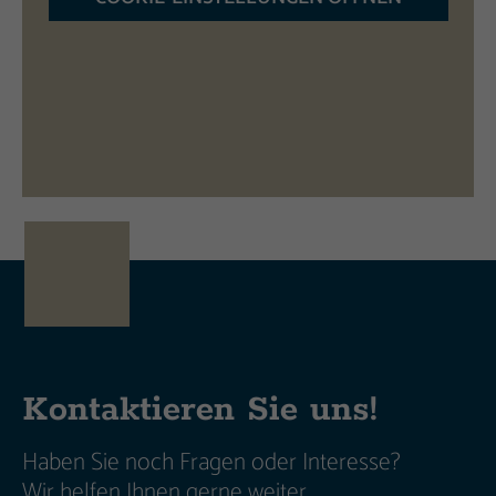
Kontaktieren Sie uns!
Haben Sie noch Fragen oder Interesse?
Wir helfen Ihnen gerne weiter