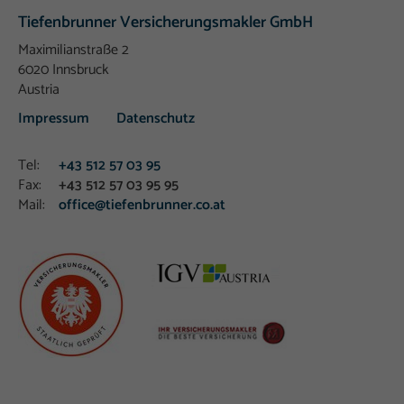
Tiefenbrunner Versicherungsmakler GmbH
Maximilianstraße 2
6020 Innsbruck
Austria
Impressum
Datenschutz
Tel:
+43 512 57 03 95
Fax:
+43 512 57 03 95 95
Mail:
office@tiefenbrunner.co.at